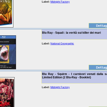
Label:
Midnight Factory
Blu Ray - Squali : la verità sui killer dei mari
Label:
National Geographic
Blu Ray - Squirm - I carnivori venuti dalla s
Limited Edition (2 Blu-Ray - Booklet)
Label:
Midnight Factory