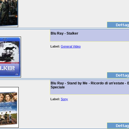
Blu Ray - Stalker
Label:
General Video
Blu Ray - Stand by Me - Ricordo di un'estate - 
Speciale
Label:
Sony