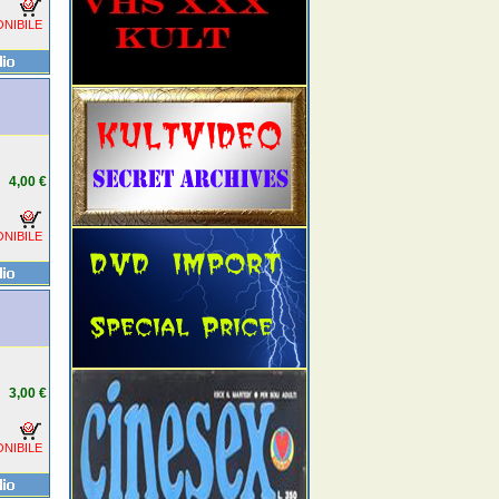
NIBILE
4,00 €
NIBILE
3,00 €
NIBILE