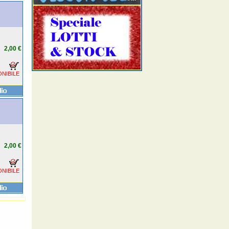
2,00 €
NIBILE
2,00 €
NIBILE