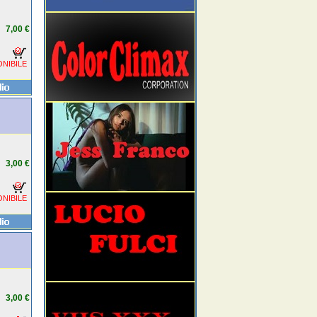
7,00 €
NIBILE
3,00 €
NIBILE
3,00 €