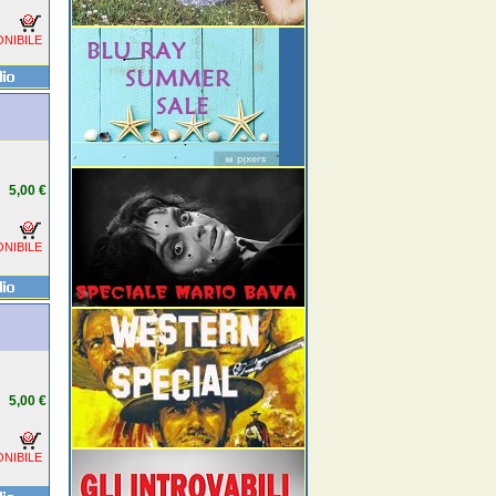
NIBILE
5,00 €
NIBILE
5,00 €
NIBILE