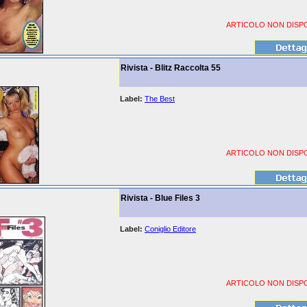
ARTICOLO NON DISPO
Rivista - Blitz Raccolta 55
Label:
The Best
ARTICOLO NON DISPO
Rivista - Blue Files 3
Label:
Coniglio Editore
ARTICOLO NON DISPO