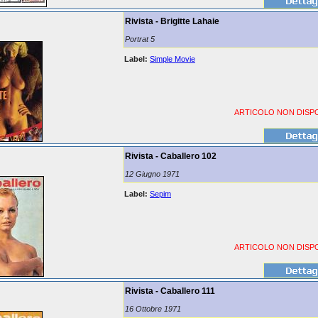
Rivista - Brigitte Lahaie
Portrat 5
Label:
Simple Movie
ARTICOLO NON DISPO
Rivista - Caballero 102
12 Giugno 1971
Label:
Sepim
ARTICOLO NON DISPO
Rivista - Caballero 111
16 Ottobre 1971