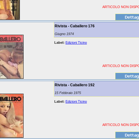
ARTICOLO NON DISPO
Rivista - Caballero 176
Giugno 1974
Label:
Edizioni Ticino
ARTICOLO NON DISPO
Rivista - Caballero 192
15 Febbraio 1975
Label:
Edizioni Ticino
ARTICOLO NON DISPO