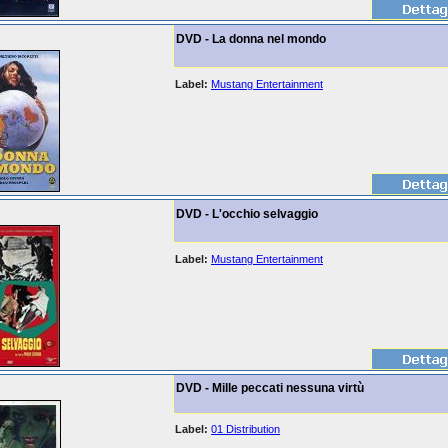
DVD - La donna nel mondo
Label:
Mustang Entertainment
DVD - L'occhio selvaggio
Label:
Mustang Entertainment
DVD - Mille peccati nessuna virtù
Label:
01 Distribution