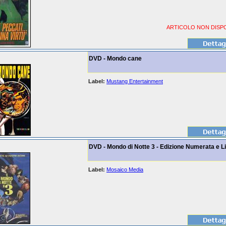
ARTICOLO NON DISPO
DVD - Mondo cane
Label:
Mustang Entertainment
DVD - Mondo di Notte 3 - Edizione Numerata e L
Label:
Mosaico Media