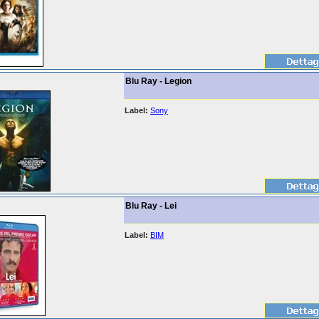
Blu Ray - Legion
Label:
Sony
Blu Ray - Lei
Label:
BIM