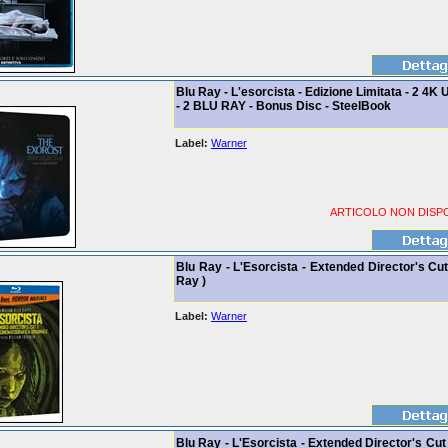
Blu Ray - L'esorcista - Edizione Limitata - 2 4K 
- 2 BLU RAY - Bonus Disc - SteelBook
Label:
Warner
ARTICOLO NON DISPO
Blu Ray - L'Esorcista - Extended Director's Cut
Ray )
Label:
Warner
Blu Ray - L'Esorcista - Extended Director's Cut 