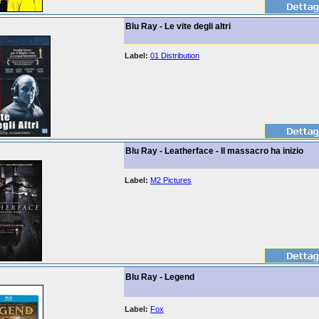
Blu Ray - Le vite degli altri
Label:
01 Distribution
Blu Ray - Leatherface - Il massacro ha inizio
Label:
M2 Pictures
Blu Ray - Legend
Label:
Fox