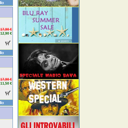
17,90 €
12,90 €
17,90 €
11,50 €