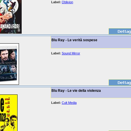
Label:
Oblivion
Blu Ray - Le verità sospese
Label:
Sound Mirror
Blu Ray - Le vie della violenza
Label:
Cult Media