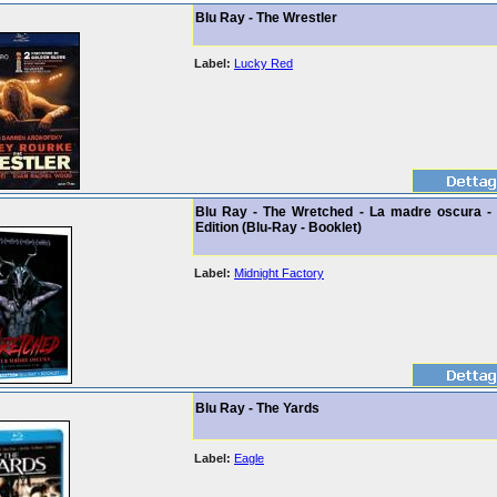
Blu Ray - The Wrestler
Label:
Lucky Red
Blu Ray - The Wretched - La madre oscura - 
Edition (Blu-Ray - Booklet)
Label:
Midnight Factory
Blu Ray - The Yards
Label:
Eagle