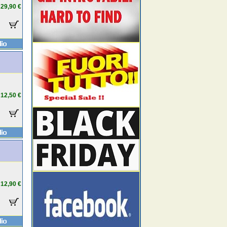
29,90 €
12,50 €
12,90 €