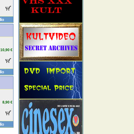
10,90 €
8,90 €