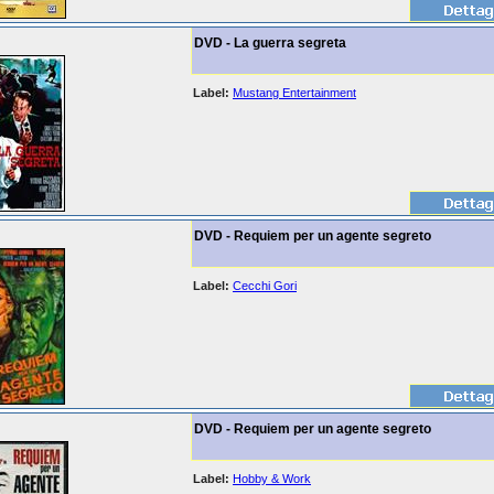
DVD - La guerra segreta
Label:
Mustang Entertainment
DVD - Requiem per un agente segreto
Label:
Cecchi Gori
DVD - Requiem per un agente segreto
Label:
Hobby & Work