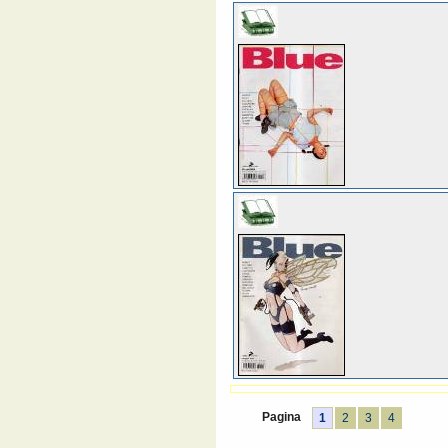
Pagina
1
2
3
4