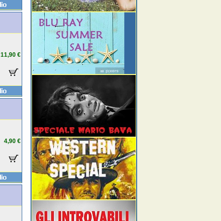
11,90 €
4,90 €