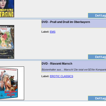
DVD - Prall und Drall im Oberbayern
Label:
EMS
DVD - Riavanti Marsch
Büstenhalter aus... Marsch! Die total verSEXte Kompani
Label:
EROTIC CLASSICS