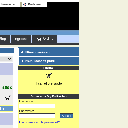
Newsletter
Disclaimer
Ordine
Blog
Ingrosso
Ultimi Inserimenti
Premi raccolta punti
Ordine
Il carrello è vuoto
9,50 €
Accesso a My Kultvideo
Username:
Password:
Hai dimenticato la password?