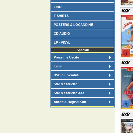
LIBRI
T-SHIRTS
POSTERS & LOCANDINE
CD AUDIO
LP - VINYL
Speciali
Prossime Uscite
Label
DVD più venduti
Star & Starlette
Star & Starlette XXX
Autori & Registi Kult