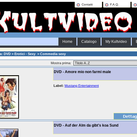
Contatti
F.A.Q.
Home
Catalogo
My Kultvideo
a: DVD > Erotici - Sexy > Commedia sexy
Mostra prima:
DVD - Amore mio non farmi male
Label:
Mustang Entertainment
DVD - Auf der Alm da gibt's koa Sund