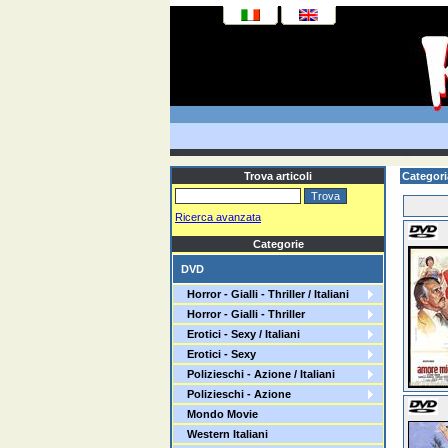
Trova articoli
Categori
Ricerca avanzata
Categorie
DVD
Horror - Gialli - Thriller / Italiani
Horror - Gialli - Thriller
Erotici - Sexy / Italiani
Erotici - Sexy
Polizieschi - Azione / Italiani
Polizieschi - Azione
Mondo Movie
Western Italiani