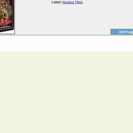
Label:
Nucleus Films