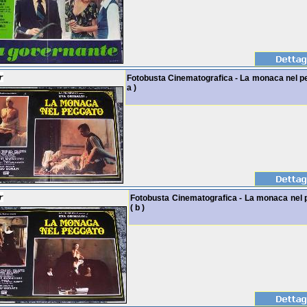
Fotobusta Cinematografica - La monaca nel p
a )
Fotobusta Cinematografica - La monaca nel 
( b )