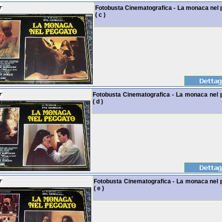
Fotobusta Cinematografica - La monaca nel 
( c )
Fotobusta Cinematografica - La monaca nel 
( d )
Fotobusta Cinematografica - La monaca nel 
( e )