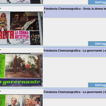
Fotobusta Cinematografica - Greta la donna be
)
Fotobusta Cinematografica - La governante ( a
Fotobusta Cinematografica - La governante ( b