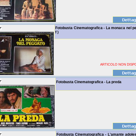
Fotobusta Cinematografica - La monaca nel pe
f )
ARTICOLO NON DISPO
Fotobusta Cinematografica - La preda
Fotobusta Cinematografica - L'amante adoles