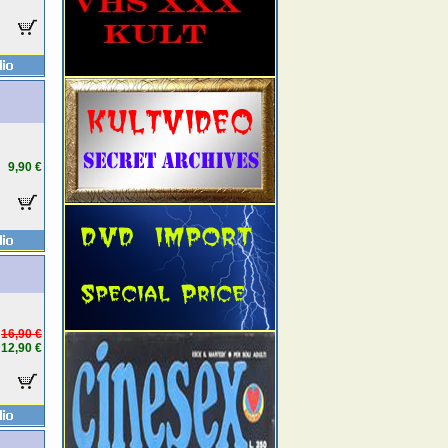
9,90 €
16,90 €
12,90 €