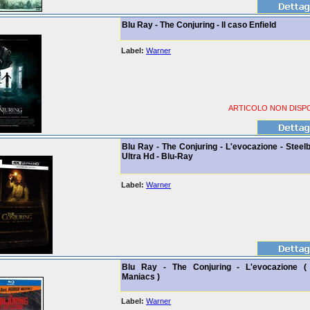
Blu Ray - The Conjuring - Il caso Enfield
Label:
Warner
ARTICOLO NON DISPO
Blu Ray - The Conjuring - L'evocazione - Stee
Ultra Hd - Blu-Ray
Label:
Warner
Blu Ray - The Conjuring - L'evocazione (
Maniacs )
Label:
Warner