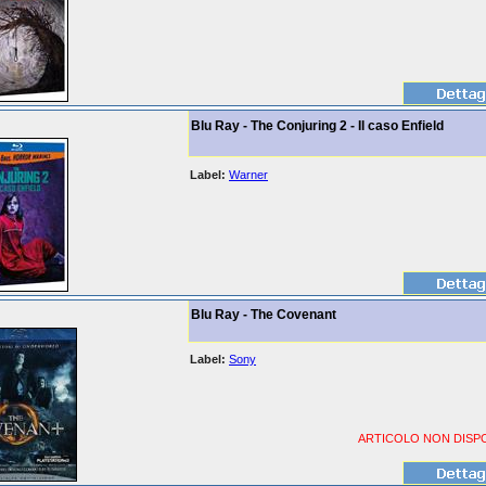
Blu Ray - The Conjuring 2 - Il caso Enfield
Label:
Warner
Blu Ray - The Covenant
Label:
Sony
ARTICOLO NON DISPO