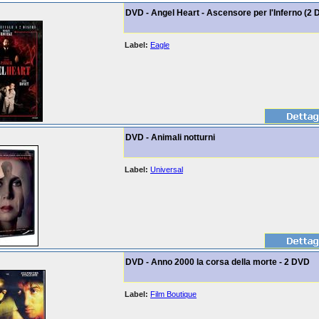
DVD - Angel Heart - Ascensore per l'Inferno (2 
Label:
Eagle
DVD - Animali notturni
Label:
Universal
DVD - Anno 2000 la corsa della morte - 2 DVD
Label:
Film Boutique