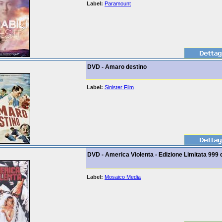
Label:
Paramount
DVD - Amaro destino
Label:
Sinister Film
DVD - America Violenta - Edizione Limitata 999 
Label:
Mosaico Media