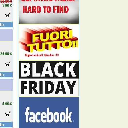
11,90 €
5,90 €
24,99 €
5,90 €