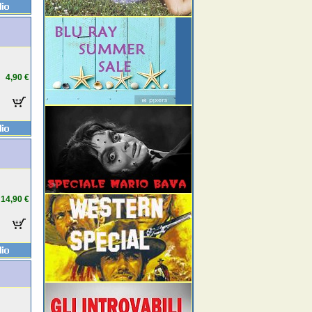
4,90 €
14,90 €