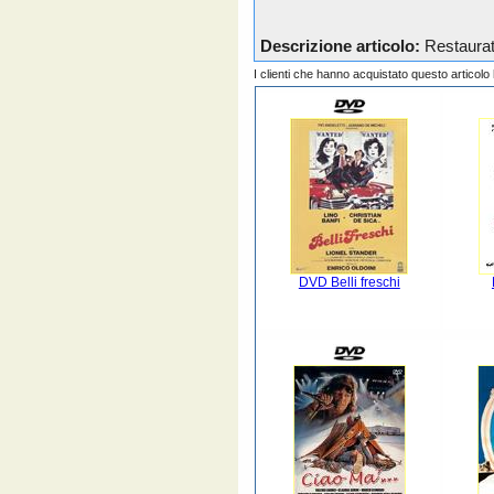
Descrizione articolo:
Restaurato
I clienti che hanno acquistato questo articol
DVD Belli freschi