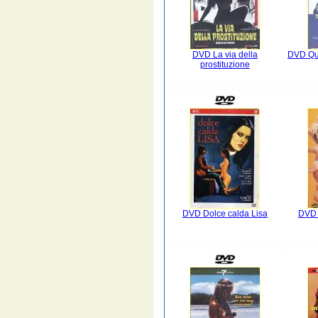
DVD La via della
DVD Qu
prostituzione
DVD Dolce calda Lisa
DVD 