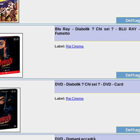
Blu Ray - Diabolik ? Chi sei ? - BLU RAY 
Fumetto
Label:
Rai Cinema
DVD - Diabolik ? Chi sei ? - DVD - Card
Label:
Rai Cinema
DVD - Domani accadrà