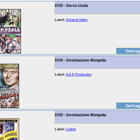
DVD - Dersu Uzala
Label:
General Video
DVD - Destinazione Mongolia
Label:
A & R Production
DVD - Destinazione Mongolia
Label:
Golem