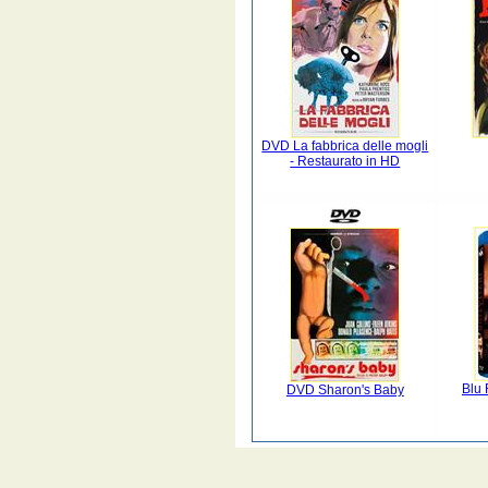
DVD La fabbrica delle mogli
- Restaurato in HD
Blu 
DVD Sharon's Baby