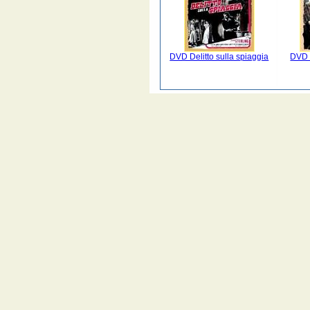
DVD Delitto sulla spiaggia
DVD 