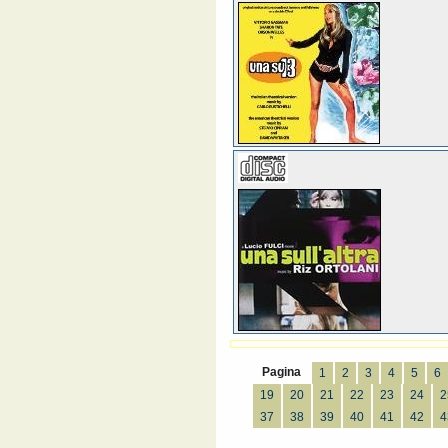
Pagina
1
2
3
4
5
6
19
20
21
22
23
24
2
37
38
39
40
41
42
4