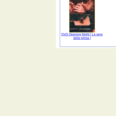
DVD Opening Night ( La sera
della prima )