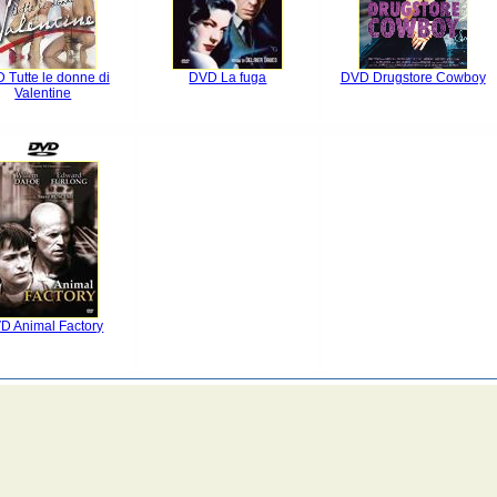
 Tutte le donne di
DVD La fuga
DVD Drugstore Cowboy
Valentine
D Animal Factory