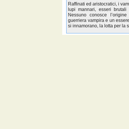
Raffinati ed aristocratici, i v
lupi mannari, esseri brutali
Nessuno conosce l’origine
guerriera vampira e un essere
si innamorano, la lotta per la