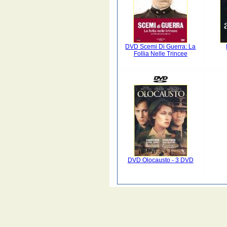
DVD Scemi Di Guerra: La
Follia Nelle Trincee
DVD Olocausto - 3 DVD