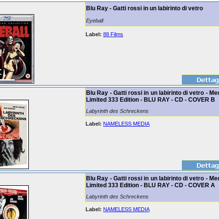
Blu Ray - Gatti rossi in un labirinto di vetro
Eyeball
Label:
88 Films
Blu Ray - Gatti rossi in un labirinto di vetro - M
Limited 333 Edition - BLU RAY - CD - COVER B
Labyrinth des Schreckens
Label:
NAMELESS MEDIA
Blu Ray - Gatti rossi in un labirinto di vetro - M
Limited 333 Edition - BLU RAY - CD - COVER A
Labyrinth des Schreckens
Label:
NAMELESS MEDIA