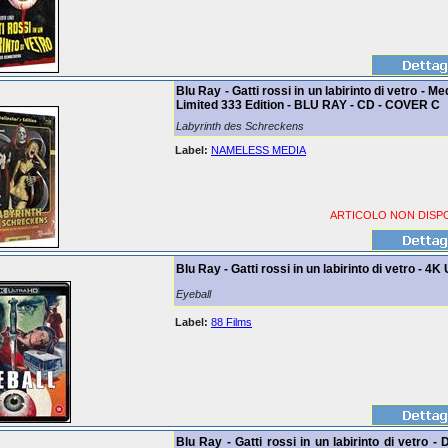
Blu Ray - Gatti rossi in un labirinto di vetro - M
Limited 333 Edition - BLU RAY - CD - COVER C
Labyrinth des Schreckens
Label:
NAMELESS MEDIA
ARTICOLO NON DISPO
Blu Ray - Gatti rossi in un labirinto di vetro - 4
Eyeball
Label:
88 Films
Blu Ray - Gatti rossi in un labirinto di vetro 