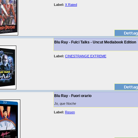
Label:
X Rated
Blu Ray - Fulci Talks - Uncut Mediabook Edition
Label:
CINESTRANGE EXTREME
Blu Ray - Fuori orario
Jo, que Noche
Label:
Resen