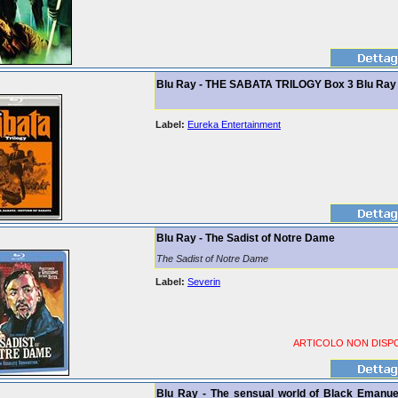
Blu Ray - THE SABATA TRILOGY Box 3 Blu Ray
Label:
Eureka Entertainment
Blu Ray - The Sadist of Notre Dame
The Sadist of Notre Dame
Label:
Severin
ARTICOLO NON DISPO
Blu Ray - The sensual world of Black Emanuel