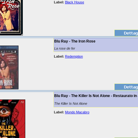
Label:
Black House
Blu Ray - The Iron Rose
La rose de fer
Label:
Redemption
Blu Ray - The Killer Is Not Alone - Restaurato in
The Killer Is Not Alone
Label:
Mondo Macabro