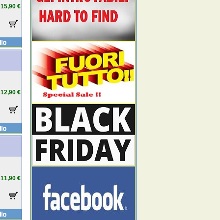
15,90 €
12,90 €
11,90 €