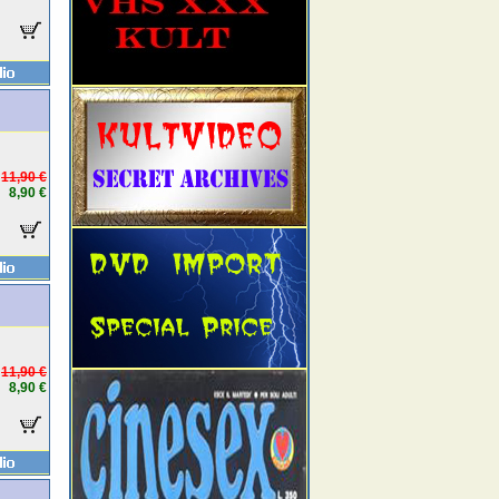
11,90 €
8,90 €
11,90 €
8,90 €