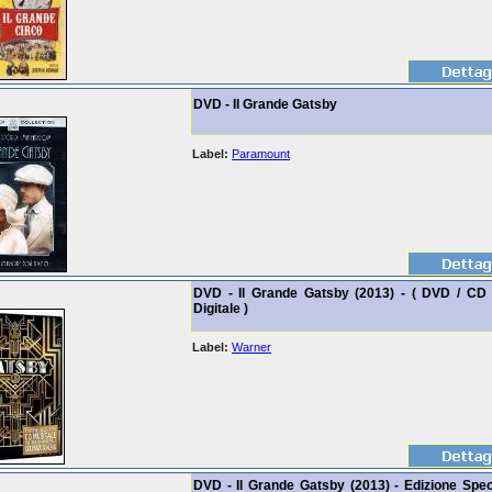
DVD - Il Grande Gatsby
Label:
Paramount
DVD - Il Grande Gatsby (2013) - ( DVD / CD 
Digitale )
Label:
Warner
DVD - Il Grande Gatsby (2013) - Edizione Spec