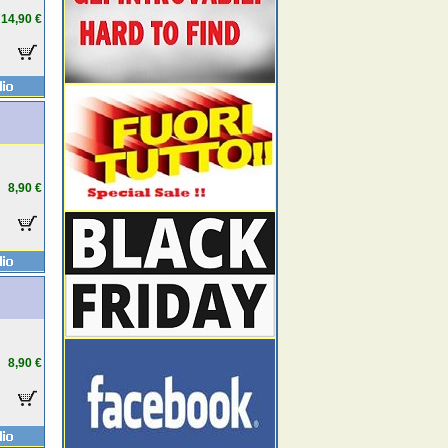
14,90 €
8,90 €
8,90 €