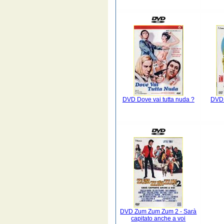
DVD Dove vai tutta nuda ?
DVD 
DVD Zum Zum Zum 2 - Sarà
capitato anche a voi