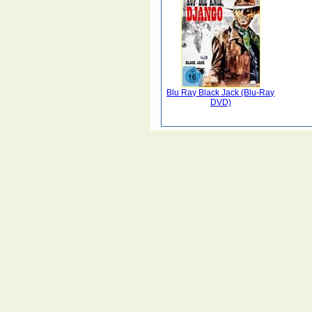
Blu Ray Black Jack (Blu-Ray
DVD)