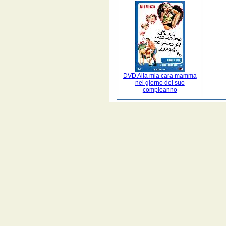
DVD Alla mia cara mamma
nel giorno del suo
compleanno